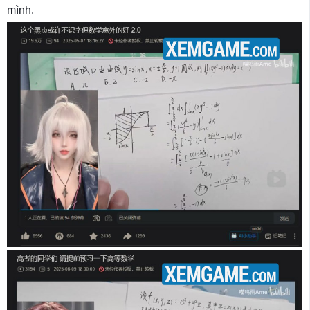
mình.