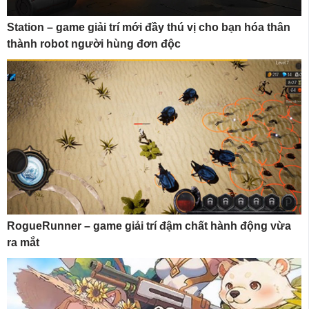
Station – game giải trí mới đầy thú vị cho bạn hóa thân
thành robot người hùng đơn độc
RogueRunner – game giải trí đậm chất hành động vừa
ra mắt