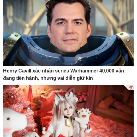
Henry Cavill xác nhận series Warhammer 40,000 vẫn
đang tiến hành, nhưng vai diễn giữ kín