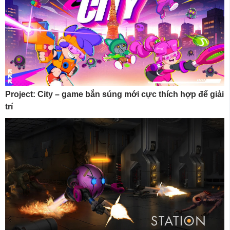
Project: City – game bắn súng mới cực thích hợp để giải
trí