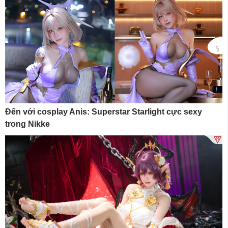
Đến với cosplay Anis: Superstar Starlight cực sexy
trong Nikke