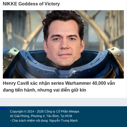
NIKKE Goddess of Victory
Henry Cavill xác nhận series Warhammer 40,000 vẫn
đang tiến hành, nhưng vai diễn giữ kín
MXH
Copyright © 2014 - 2026 Công ty Cổ Phần Wetaps
42 Giải Phóng, Phường 4, Tân Bình, Tp.HCM
- Chịu trách nhiệm nội dung: Nguyễn Trung Mạnh