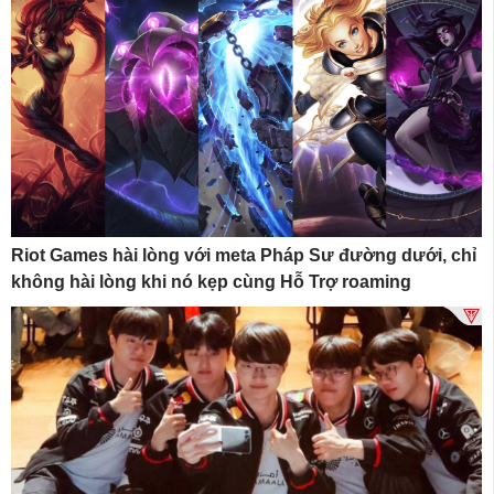
Riot Games hài lòng với meta Pháp Sư đường dưới, chỉ
không hài lòng khi nó kẹp cùng Hỗ Trợ roaming