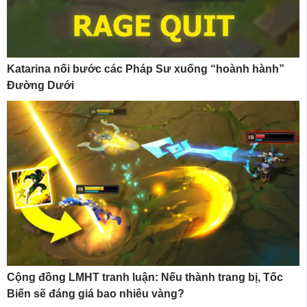
Katarina nối bước các Pháp Sư xuống “hoành hành”
Đường Dưới
Cộng đồng LMHT tranh luận: Nếu thành trang bị, Tốc
Biến sẽ đáng giá bao nhiêu vàng?