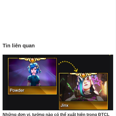
Tin liên quan
Những đơn vị, tướng nào có thể xuất hiện trong ĐTCL