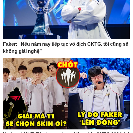
Faker: “Nếu năm nay tiếp tục vô địch CKTG, tôi cũng sẽ
không giải nghệ”