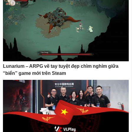
Lunarium – ARPG vẽ tay tuyệt đẹp chìm nghỉm giữa
“biển” game mới trên Steam