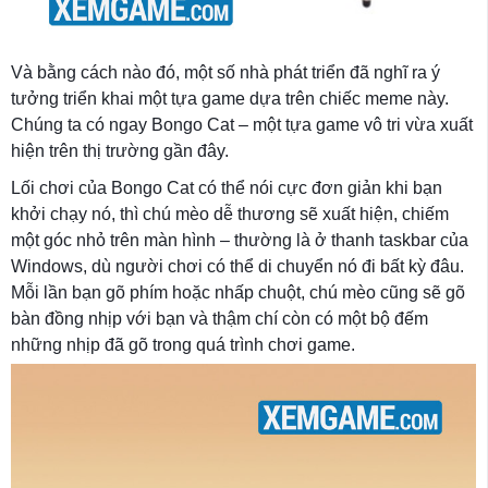
Và bằng cách nào đó, một số nhà phát triển đã nghĩ ra ý
tưởng triển khai một tựa game dựa trên chiếc meme này.
Chúng ta có ngay Bongo Cat – một tựa game vô tri vừa xuất
hiện trên thị trường gần đây.
Lối chơi của Bongo Cat có thể nói cực đơn giản khi bạn
khởi chạy nó, thì chú mèo dễ thương sẽ xuất hiện, chiếm
một góc nhỏ trên màn hình – thường là ở thanh taskbar của
Windows, dù người chơi có thể di chuyển nó đi bất kỳ đâu.
Mỗi lần bạn gõ phím hoặc nhấp chuột, chú mèo cũng sẽ gõ
bàn đồng nhịp với bạn và thậm chí còn có một bộ đếm
những nhịp đã gõ trong quá trình chơi game.