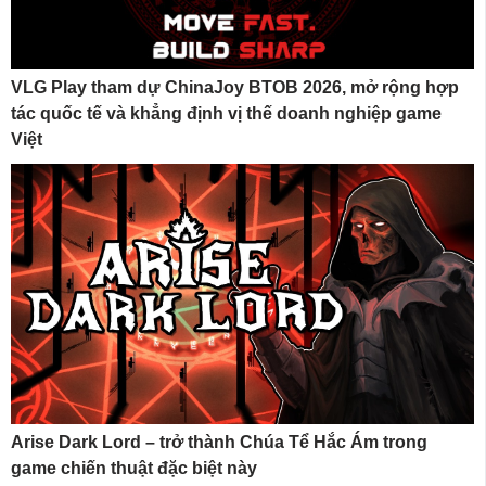
VLG Play tham dự ChinaJoy BTOB 2026, mở rộng hợp
tác quốc tế và khẳng định vị thế doanh nghiệp game
Việt
Arise Dark Lord – trở thành Chúa Tể Hắc Ám trong
game chiến thuật đặc biệt này