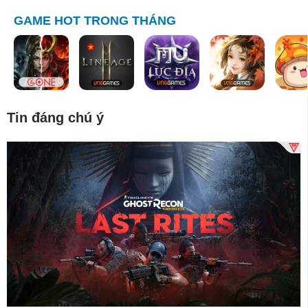
GAME HOT TRONG THÁNG
Tin đáng chú ý