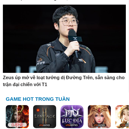
Zeus úp mở về loạt tướng dị Đường Trên, sẵn sàng cho
trận đại chiến với T1
GAME HOT TRONG TUẦN