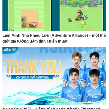
Liên Minh Nhà Phiêu Lưu (Adventure Alliance) – một thế
giới giả tưởng đậm tính chiến thuật