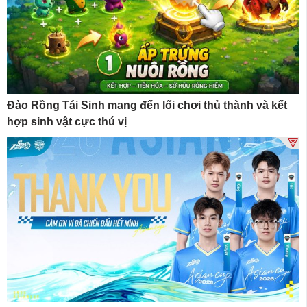
Đảo Rồng Tái Sinh mang đến lối chơi thủ thành và kết
hợp sinh vật cực thú vị