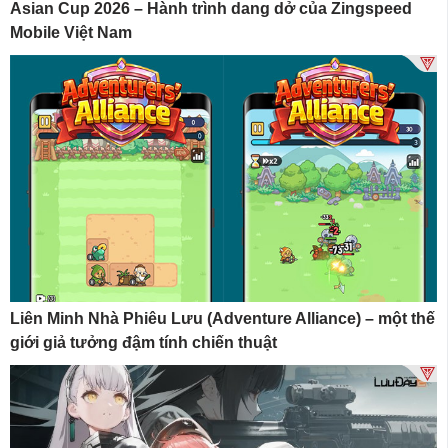
Asian Cup 2026 – Hành trình dang dở của Zingspeed
Mobile Việt Nam
Liên Minh Nhà Phiêu Lưu (Adventure Alliance) – một thế
giới giả tưởng đậm tính chiến thuật