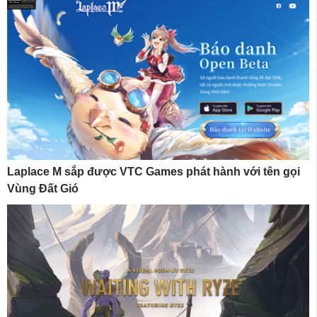
Laplace M sắp được VTC Games phát hành với tên gọi
Vùng Đất Gió