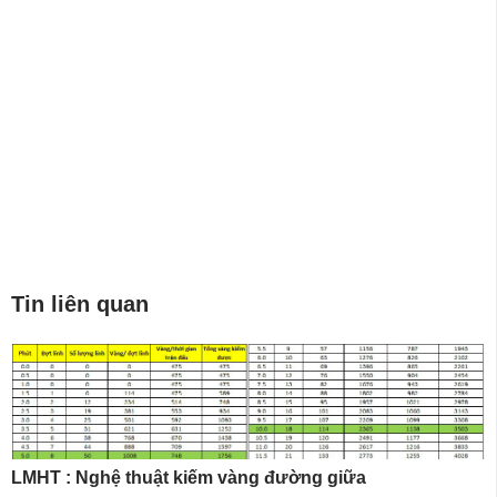
Tin liên quan
LMHT : Nghệ thuật kiếm vàng đường giữa