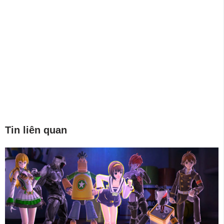
Tin liên quan