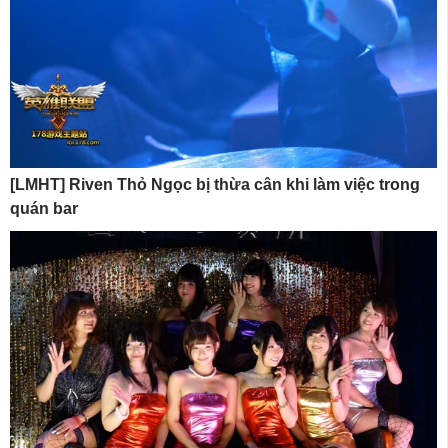
[LMHT] Riven Thỏ Ngọc bị thừa cân khi làm việc trong
quán bar