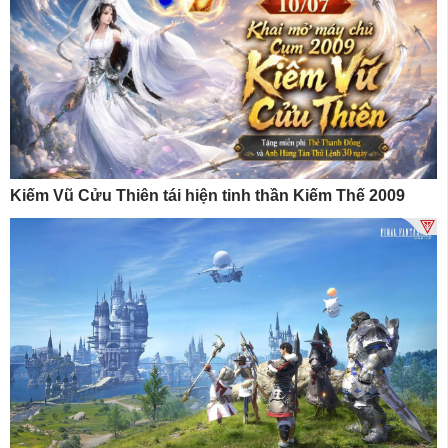
Kiếm Vũ Cửu Thiên tái hiện tinh thần Kiếm Thế 2009