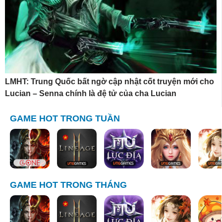
LMHT: Trung Quốc bất ngờ cập nhật cốt truyện mới cho
Lucian – Senna chính là đệ tử của cha Lucian
GAME HOT TRONG TUẦN
GAME HOT TRONG THÁNG