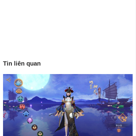
Tin liên quan