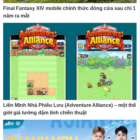
Final Fantasy XIV mobile chính thức đóng cửa sau chỉ 1
năm ra mắt
Liên Minh Nhà Phiêu Lưu (Adventure Alliance) – một thế
giới giả tưởng đậm tính chiến thuật