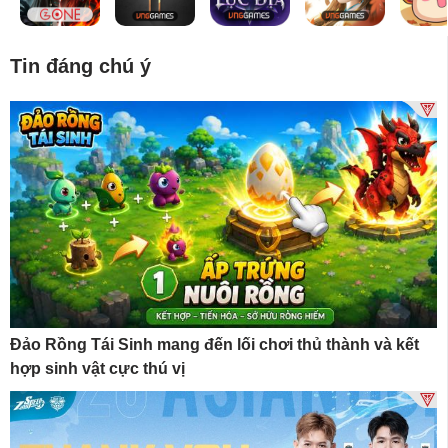
Tin đáng chú ý
Đảo Rồng Tái Sinh mang đến lối chơi thủ thành và kết
hợp sinh vật cực thú vị