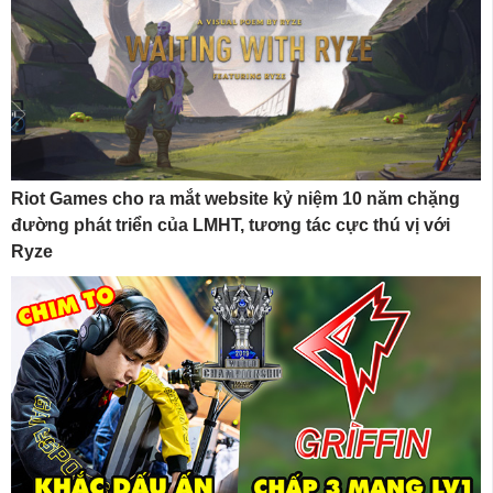
Riot Games cho ra mắt website kỷ niệm 10 năm chặng
đường phát triển của LMHT, tương tác cực thú vị với
Ryze