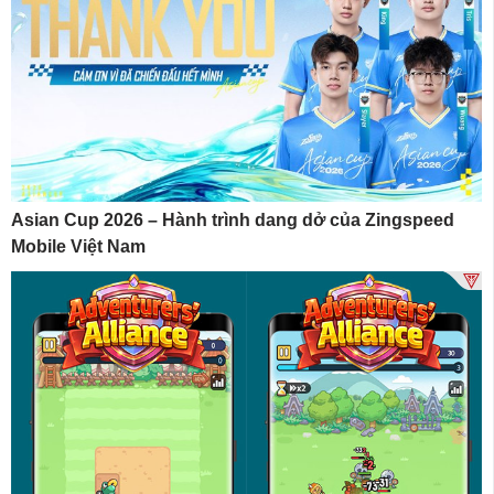
Asian Cup 2026 – Hành trình dang dở của Zingspeed
Mobile Việt Nam