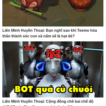
Liên Minh Huyền Thoại: Bạn nghĩ sao khi Teemo hóa
thân thành sóc con và nấm sẽ là hạt dẻ?
Liên Minh Huyền Thoại: Cộng đồng chê bai chế độ