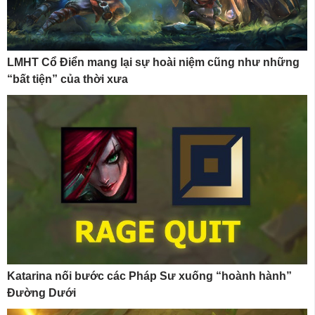
LMHT Cổ Điển mang lại sự hoài niệm cũng như những
“bất tiện” của thời xưa
Katarina nối bước các Pháp Sư xuống “hoành hành”
Đường Dưới