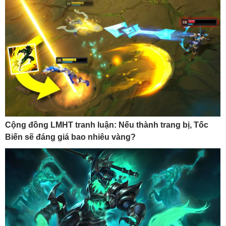
Cộng đồng LMHT tranh luận: Nếu thành trang bị, Tốc
Biến sẽ đáng giá bao nhiêu vàng?