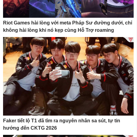
Riot Games hài lòng với meta Pháp Sư đường dưới, chỉ
không hài lòng khi nó kẹp cùng Hỗ Trợ roaming
Faker tiết lộ T1 đã tìm ra nguyên nhân sa sút, tự tin
hướng đến CKTG 2026