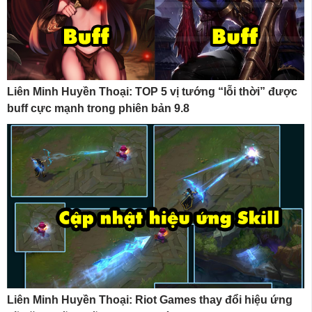
Liên Minh Huyền Thoại: TOP 5 vị tướng “lỗi thời” được
buff cực mạnh trong phiên bản 9.8
Liên Minh Huyền Thoại: Riot Games thay đổi hiệu ứng