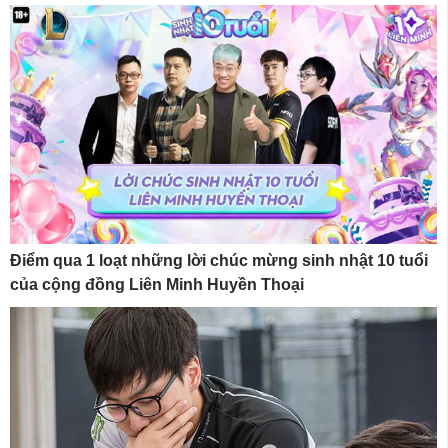
Điểm qua 1 loạt những lời chúc mừng sinh nhật 10 tuổi
của cộng đồng Liên Minh Huyền Thoại