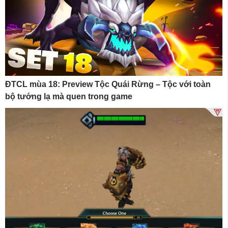
ĐTCL mùa 18: Preview Tộc Quái Rừng – Tộc với toàn
bộ tướng lạ mà quen trong game