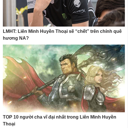
LMHT: Liên Minh Huyền Thoại sẽ “chết” trên chính quê
hương NA?
TOP 10 người cha vĩ đại nhất trong Liên Minh Huyền
Thoại