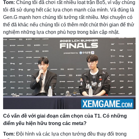
Tom:
Chúng tôi đã chơi rất nhiều loạt trận Bo5, vì vậy chúng
tôi đã sử dụng hết các lựa chọn mạnh của mình. Và đúng là
Gen.G mạnh hơn chúng tôi tưởng rất nhiều. Mọi chuyện có
thể đã khác nếu chúng tôi có thêm một chút thời gian để thử
nghiệm những lựa chọn phù hợp trong bản cập nhật.
Có vấn đề với giai đoạn cấm chọn của T1. Có những
điểm yếu hiện hữu trong các meta?
Tom:
Đội hình và các lựa chọn tướng đều thay đổi trong