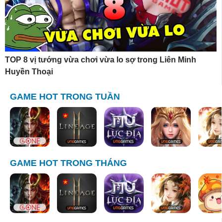
TOP 8 vị tướng vừa chơi vừa lo sợ trong Liên Minh
Huyền Thoại
GAME HOT TRONG TUẦN
GAME HOT TRONG THÁNG