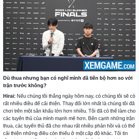
Dù thua nhưng bạn có nghĩ mình đã tiến bộ hơn so với
trận trước không?
Hirai:
Nếu chúng tôi thắng ngày hôm nay, có chúng tôi sẽ có
rất nhiều điều để cải thiện. Thay đổi lớn nhất là chúng tôi đã
chơi trên một sân khấu lớn hơn nhiều. Tôi đã có thể làm cho
các tuyển thủ của mình mạnh mẽ hơn. Bên cạnh những trận
thua, các tuyển thủ đã cho nhau rất nhiều phản hồi và có thể
cải thiện những điều còn thiếu ở một cấp độ khác. Tôi tin