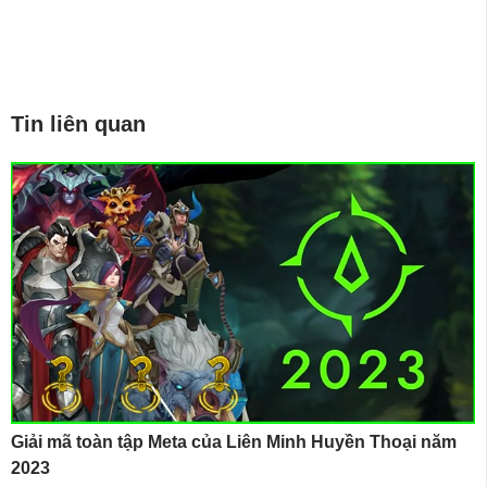
Tin liên quan
Giải mã toàn tập Meta của Liên Minh Huyền Thoại năm
2023