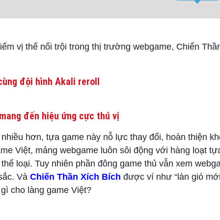
ếm vị thế nổi trội trong thị trường webgame, Chiến Thầ
ùng đội hình Akali reroll
mang đến hiệu ứng cực thú vị
nhiều hơn, tựa game này nỗ lực thay đổi, hoàn thiện k
ng game Việt, mảng webgame luôn sôi động với hàng loạt t
ến thể loại. Tuy nhiên phần đông game thủ vẫn xem web
sắc. Và
Chiến Thần Xích Bích
được ví như “làn gió mới
 gì cho làng game Việt?