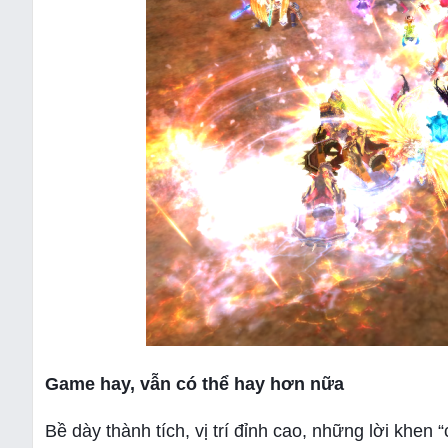
Game hay, vẫn có thể hay hơn nữa
Bề dày thành tích, vị trí đỉnh cao, những lời khe