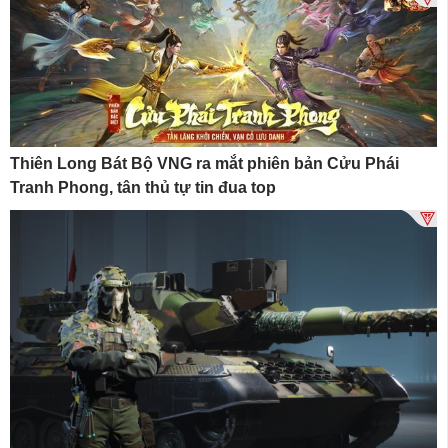
Thiên Long Bát Bộ VNG ra mắt phiên bản Cửu Phái
Tranh Phong, tân thủ tự tin đua top