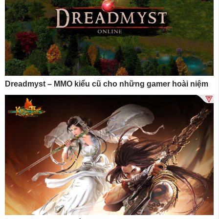
Dreadmyst – MMO kiểu cũ cho những gamer hoài niệm