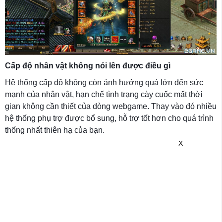
Cấp độ nhân vật không nói lên được điều gì
Hệ thống cấp độ không còn ảnh hưởng quá lớn đến sức
mạnh của nhân vật, hạn chế tình trạng cày cuốc mất thời
gian không cần thiết của dòng webgame. Thay vào đó nhiều
hệ thống phụ trợ được bổ sung, hỗ trợ tốt hơn cho quá trình
thống nhất thiên hạ của bạn.
X