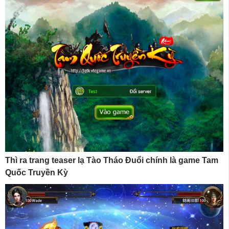
Thì ra trang teaser lạ Tào Tháo Đuổi chính là game Tam
Quốc Truyền Kỳ