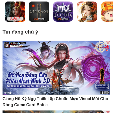
Tin đáng chú ý
Giang Hồ Kỳ Ngộ Thiết Lập Chuẩn Mực Visual Mới Cho
Dòng Game Card Battle