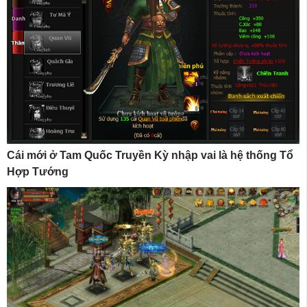
Cái mới ở Tam Quốc Truyền Kỳ nhập vai là hệ thống Tổ
Hợp Tướng