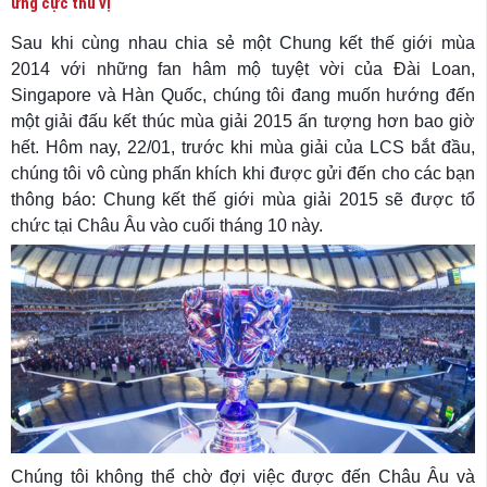
ứng cực thú vị
Sau khi cùng nhau chia sẻ một Chung kết thế giới mùa
2014 với những fan hâm mộ tuyệt vời của Đài Loan,
Singapore và Hàn Quốc, chúng tôi đang muốn hướng đến
một giải đấu kết thúc mùa giải 2015 ấn tượng hơn bao giờ
hết. Hôm nay, 22/01, trước khi mùa giải của LCS bắt đầu,
chúng tôi vô cùng phấn khích khi được gửi đến cho các bạn
thông báo: Chung kết thế giới mùa giải 2015 sẽ được tổ
chức tại Châu Âu vào cuối tháng 10 này.
Chúng tôi không thể chờ đợi việc được đến Châu Âu và