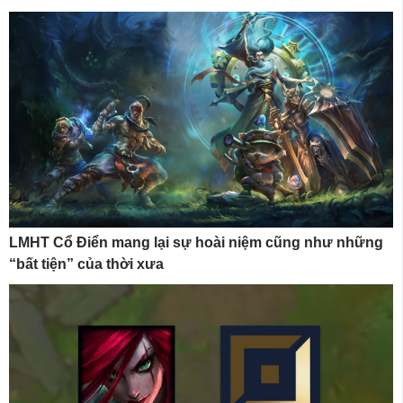
LMHT Cổ Điển mang lại sự hoài niệm cũng như những
“bất tiện” của thời xưa