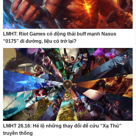
LMHT: Riot Games có động thái buff mạnh Nasus
“0175” đi đường, liệu có trở lại?
LMHT 26.16: Hé lộ những thay đổi để cứu “Xạ Thủ”
truyền thống