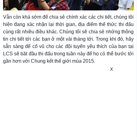
Vẫn còn khá sớm để chia sẻ chính xác các chi tiết, chúng tôi
hiện đang xác nhận lại thời gian, địa điểm thể thức thi đấu
cùng rất nhiều điều khác. Chúng tôi sẽ chia sẻ những thông
tin chi tiết tới các bạn ở một vài tháng tới. Trong khi đó, hãy
sẵn sàng để cổ vũ cho các đội tuyển yêu thích của bạn tại
LCS sẽ băt đầu thi đấu trong tuần này để họ có thể bước tới
gần hơn với Chung kết thế giới mùa 2015.
X