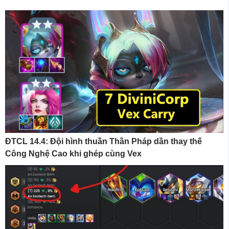
ĐTCL 14.4: Đội hình thuần Thần Pháp dần thay thế
Công Nghệ Cao khi ghép cùng Vex