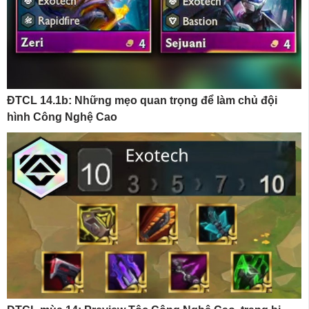
ĐTCL 14.1b: Những mẹo quan trọng để làm chủ đội
hình Công Nghệ Cao