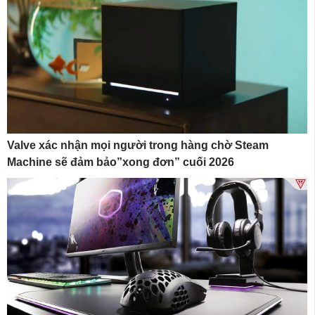
Valve xác nhận mọi người trong hàng chờ Steam
Machine sẽ đảm bảo”xong đơn” cuối 2026