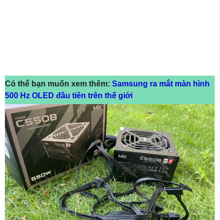
Có thể bạn muốn xem thêm:
Samsung ra mắt màn hình
500 Hz OLED đầu tiên trên thế giới