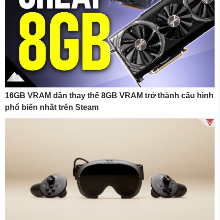
16GB VRAM dần thay thế 8GB VRAM trở thành cấu hình
phổ biến nhất trên Steam