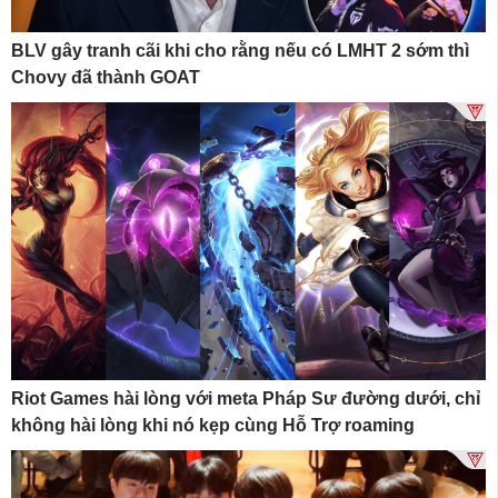
BLV gây tranh cãi khi cho rằng nếu có LMHT 2 sớm thì
Chovy đã thành GOAT
Riot Games hài lòng với meta Pháp Sư đường dưới, chỉ
không hài lòng khi nó kẹp cùng Hỗ Trợ roaming