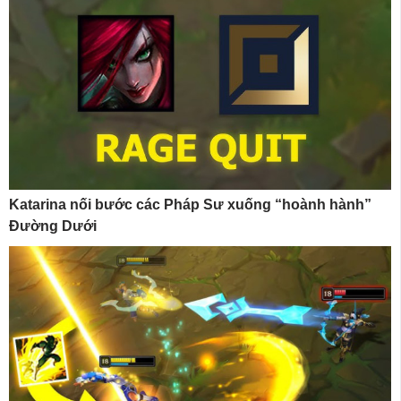
Katarina nối bước các Pháp Sư xuống “hoành hành”
Đường Dưới