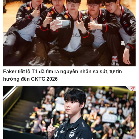
Faker tiết lộ T1 đã tìm ra nguyên nhân sa sút, tự tin
hướng đến CKTG 2026