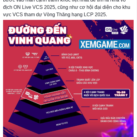
địch ON Live VCS 2025, cũng như cơ hội đại diện cho khu
vực VCS tham dự Vòng Thăng hạng LCP 2025.