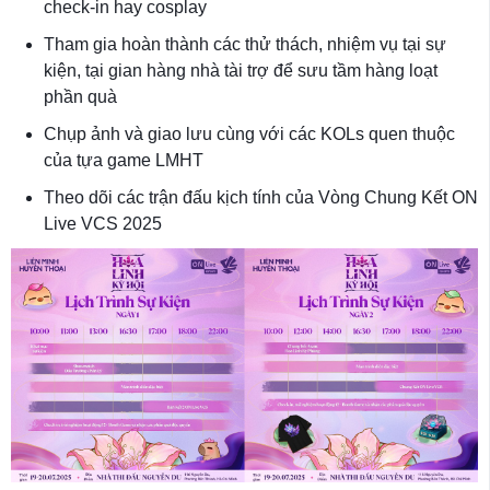
check-in hay cosplay
Tham gia hoàn thành các thử thách, nhiệm vụ tại sự
kiện, tại gian hàng nhà tài trợ để sưu tầm hàng loạt
phần quà
Chụp ảnh và giao lưu cùng với các KOLs quen thuộc
của tựa game LMHT
Theo dõi các trận đấu kịch tính của Vòng Chung Kết ON
Live VCS 2025