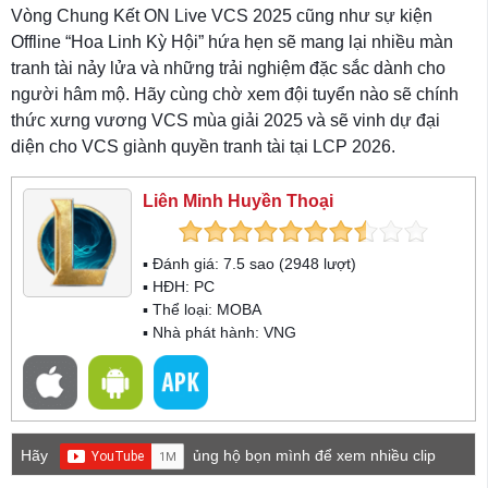
Vòng Chung Kết ON Live VCS 2025 cũng như sự kiện
Offline “Hoa Linh Kỳ Hội” hứa hẹn sẽ mang lại nhiều màn
tranh tài nảy lửa và những trải nghiệm đặc sắc dành cho
người hâm mộ. Hãy cùng chờ xem đội tuyển nào sẽ chính
thức xưng vương VCS mùa giải 2025 và sẽ vinh dự đại
diện cho VCS giành quyền tranh tài tại LCP 2026.
Liên Minh Huyền Thoại
▪ Đánh giá:
7.5
sao (
2948
lượt)
▪ HĐH:
PC
▪ Thể loại:
MOBA
▪ Nhà phát hành: VNG
Hãy
ủng hộ bọn mình để xem nhiều clip
game mới hơn nhé!