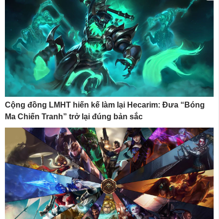
Cộng đồng LMHT hiến kế làm lại Hecarim: Đưa “Bóng
Ma Chiến Tranh” trở lại đúng bản sắc