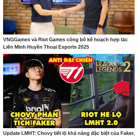
VNGGames và Riot Games công bố kế hoạch hợp tác
Liên Minh Huyền Thoại Esports 2025
Update LMHT: Chovy tiết lộ khả năng đặc biệt của Faker,