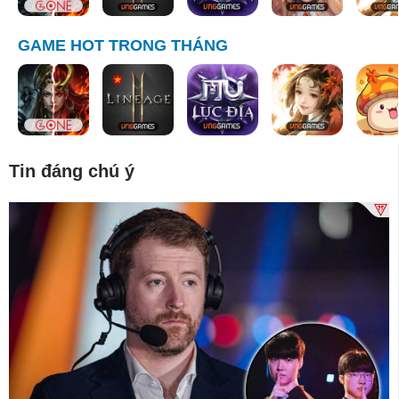
GAME HOT TRONG THÁNG
Tin đáng chú ý