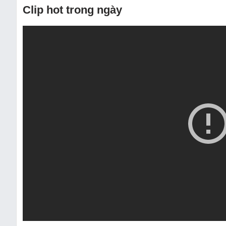
Clip hot trong ngày