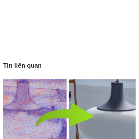
Tin liên quan