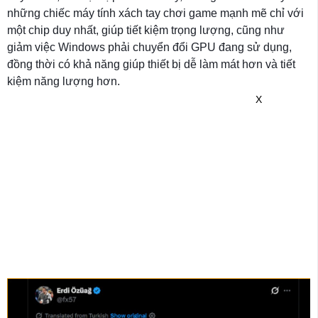
những chiếc máy tính xách tay chơi game mạnh mẽ chỉ với
một chip duy nhất, giúp tiết kiệm trọng lượng, cũng như
giảm việc Windows phải chuyển đổi GPU đang sử dụng,
đồng thời có khả năng giúp thiết bị dễ làm mát hơn và tiết
kiệm năng lượng hơn.
X