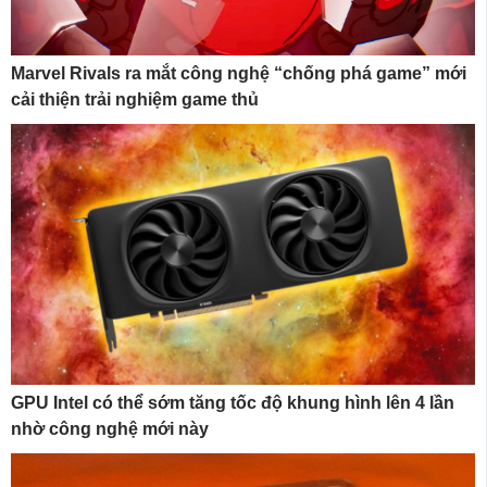
Marvel Rivals ra mắt công nghệ “chống phá game” mới
cải thiện trải nghiệm game thủ
GPU Intel có thể sớm tăng tốc độ khung hình lên 4 lần
nhờ công nghệ mới này