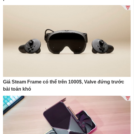
Giá Steam Frame có thể trên 1000$, Valve đứng trước
bài toán khó