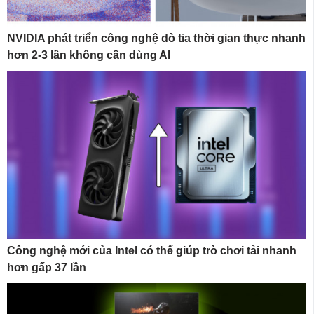
NVIDIA phát triển công nghệ dò tia thời gian thực nhanh
hơn 2-3 lần không cần dùng AI
Công nghệ mới của Intel có thể giúp trò chơi tải nhanh
hơn gấp 37 lần