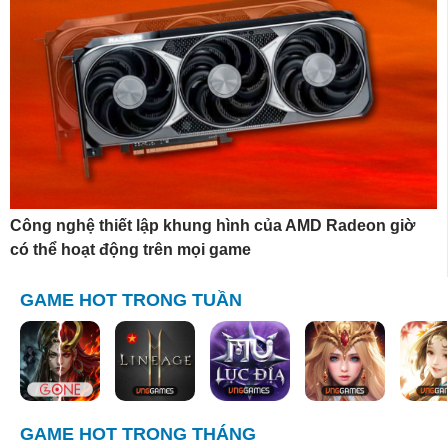
Công nghệ thiết lập khung hình của AMD Radeon giờ
có thể hoạt động trên mọi game
GAME HOT TRONG TUẦN
GAME HOT TRONG THÁNG