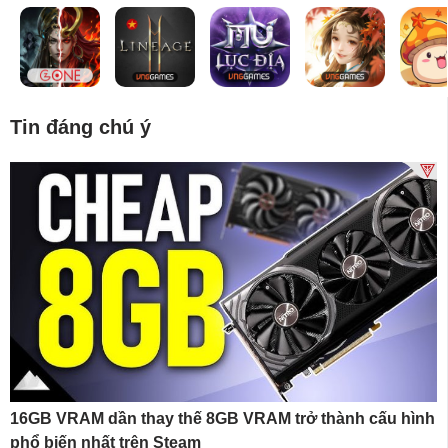
Tin đáng chú ý
16GB VRAM dần thay thế 8GB VRAM trở thành cấu hình
phổ biến nhất trên Steam