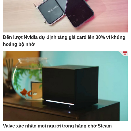
Đến lượt Nvidia dự định tăng giá card lên 30% vì khủng
hoảng bộ nhớ
Valve xác nhận mọi người trong hàng chờ Steam