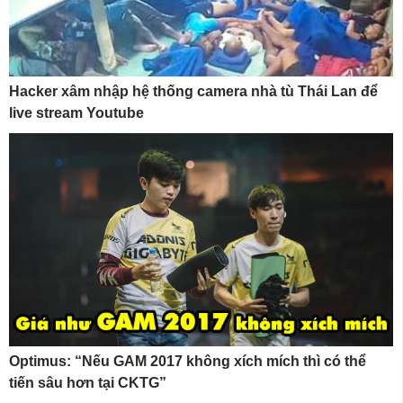
Hacker xâm nhập hệ thống camera nhà tù Thái Lan để
live stream Youtube
Optimus: “Nếu GAM 2017 không xích mích thì có thể
tiến sâu hơn tại CKTG”