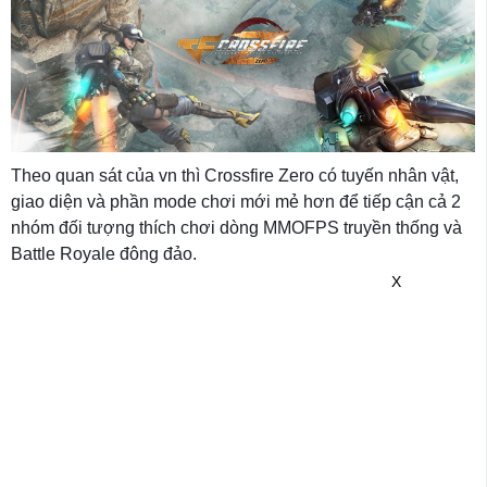
Theo quan sát của vn thì Crossfire Zero có tuyến nhân vật,
giao diện và phần mode chơi mới mẻ hơn để tiếp cận cả 2
nhóm đối tượng thích chơi dòng MMOFPS truyền thống và
Battle Royale đông đảo.
X