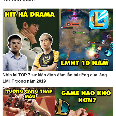
Nhìn lại TOP 7 sự kiện đình đám lẫn tai tiếng của làng
LMHT trong năm 2019