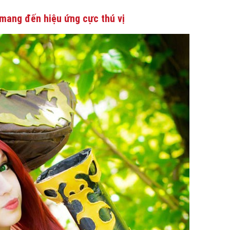
mang đến hiệu ứng cực thú vị