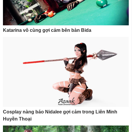
Katarina vô cùng gợi cảm bên bàn Bida
Cosplay nàng báo Nidalee gợi cảm trong Liên Minh
Huyền Thoại