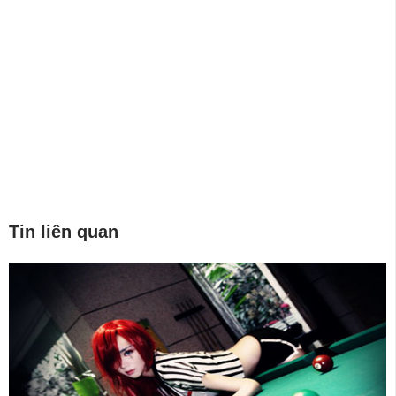
Tin liên quan