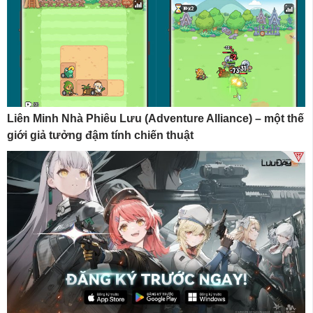
Liên Minh Nhà Phiêu Lưu (Adventure Alliance) – một thế
giới giả tưởng đậm tính chiến thuật