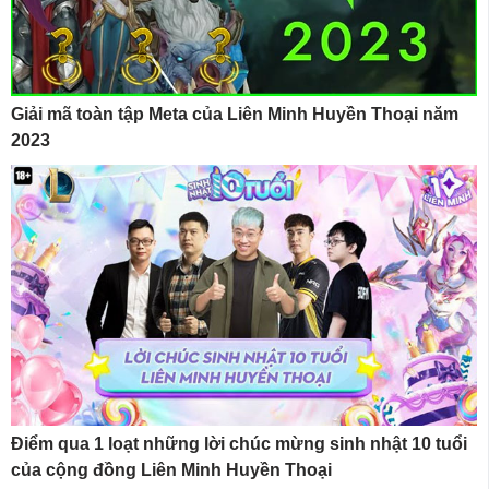
Giải mã toàn tập Meta của Liên Minh Huyền Thoại năm
2023
Điểm qua 1 loạt những lời chúc mừng sinh nhật 10 tuổi
của cộng đồng Liên Minh Huyền Thoại