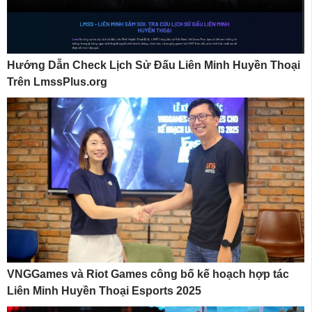
Hướng Dẫn Check Lịch Sử Đấu Liên Minh Huyền Thoại
Trên LmssPlus.org
VNGGames và Riot Games công bố kế hoạch hợp tác
Liên Minh Huyền Thoại Esports 2025