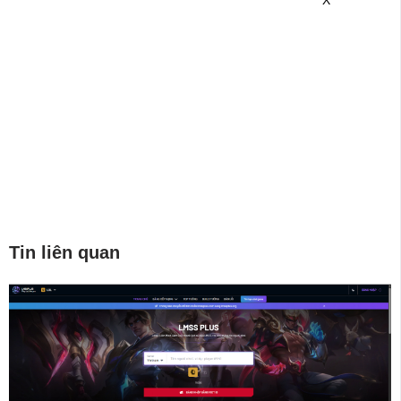
X
Tin liên quan