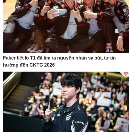
Faker tiết lộ T1 đã tìm ra nguyên nhân sa sút, tự tin
hướng đến CKTG 2026