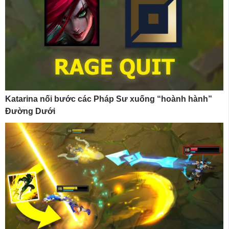
Katarina nối bước các Pháp Sư xuống “hoành hành”
Đường Dưới