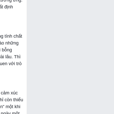
 tương ứng.
ất định
g tính chất
vào những
i bỗng
i lâu. Thì
uen với trò
c cảm xúc
hỉ còn thiếu
ện” một khi
g ngày một