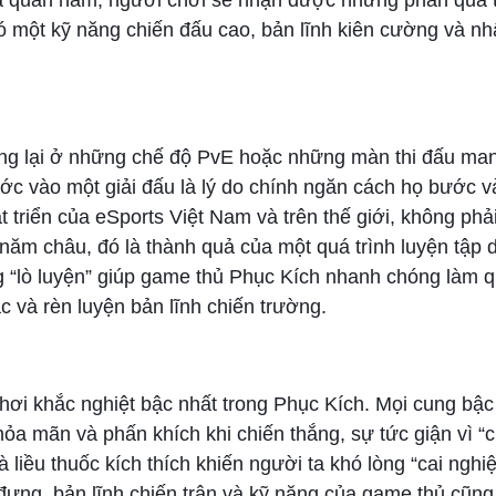
 và quân hàm, người chơi sẽ nhận được những phần quà
ó một kỹ năng chiến đấu cao, bản lĩnh kiên cường và nh
ừng lại ở những chế độ PvE hoặc những màn thi đấu man
bước vào một giải đấu là lý do chính ngăn cách họ bước 
t triển của eSports Việt Nam và trên thế giới, không phả
ăm châu, đó là thành quả của một quá trình luyện tập dà
 “lò luyện” giúp game thủ Phục Kích nhanh chóng làm q
c và rèn luyện bản lĩnh chiến trường.
hơi khắc nghiệt bậc nhất trong Phục Kích. Mọi cung bậ
thỏa mãn và phấn khích khi chiến thắng, sự tức giận vì “c
là liều thuốc kích thích khiến người ta khó lòng “cai nghi
 đựng, bản lĩnh chiến trận và kỹ năng của game thủ cũn