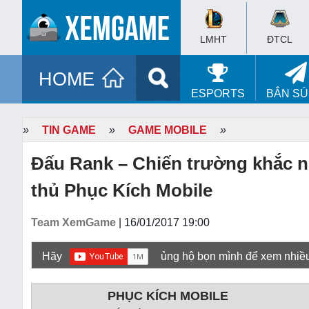
LMHT
ĐTCL
HOME
ESPORTS
BẮN S
»
TIN GAME
»
GAME MOBILE
»
Đấu Rank – Chiến trường khắc ng
thủ Phục Kích Mobile
Team XemGame
| 16/01/2017 19:00
Hãy
ủng hộ bọn mình để xem nhiề
PHỤC KÍCH MOBILE