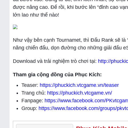
được nâng cao. Để rồi, khi bước lên “đỉnh cao vạ
lớn lao như thế nào!
Như vậy bên cạnh Tournamet, thì Đấu Rank sẽ là “
năng chiến đấu, dọn đường cho những giải đấu eS
Download và trải nghiệm trò chơi tại:
http://phuck
Tham gia cộng đồng của Phục Kích:
Teaser:
https://phuckich.vtcgame.vn/teaser
Trang chủ:
https://phuckich.vtcgame.vn/
Fanpage:
https://www.facebook.com/PKvtcga
Group:
https://www.facebook.com/groups/pkv