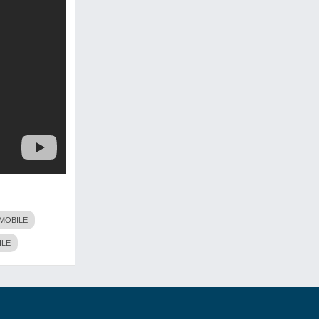
MOBILE
ILE