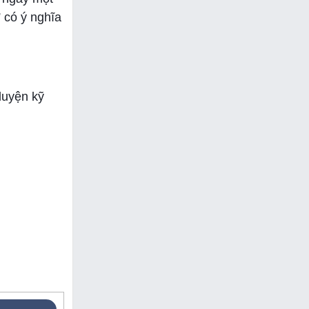
 có ý nghĩa
luyện kỹ