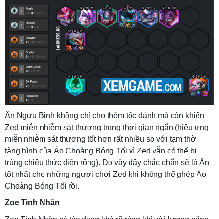
Ấn Ngưu Binh không chỉ cho thêm tốc đánh mà còn khiến
Zed miễn nhiễm sát thương trong thời gian ngắn (hiệu ứng
miễn nhiễm sát thương tốt hơn rất nhiều so với tạm thời
tàng hình của Áo Choàng Bóng Tối vì Zed vẫn có thể bị
trúng chiêu thức diện rộng). Do vậy đây chắc chắn sẽ là Ấn
tốt nhất cho những người chơi Zed khi không thể ghép Áo
Choàng Bóng Tối rồi.
Zoe Tình Nhân