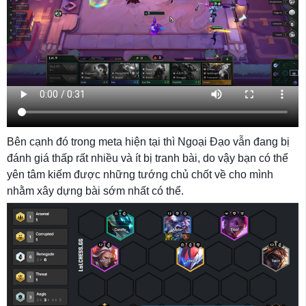
Bên cạnh đó trong meta hiện tại thì Ngoại Đạo vẫn đang bị
đánh giá thấp rất nhiều và ít bị tranh bài, do vậy bạn có thể
yên tâm kiếm được những tướng chủ chốt về cho mình
nhằm xây dựng bài sớm nhất có thể.