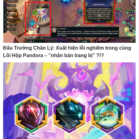
Đấu Trường Chân Lý: Xuất hiện lỗi nghiêm trong cùng
Lõi Hộp Pandora – “nhân bản trang bị” ?!?