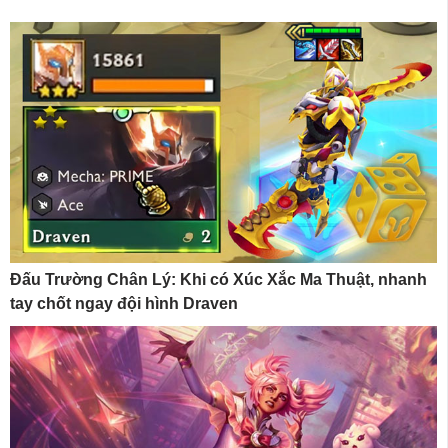
Đấu Trường Chân Lý: Khi có Xúc Xắc Ma Thuật, nhanh
tay chốt ngay đội hình Draven