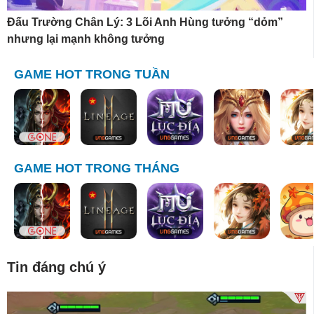
Đấu Trường Chân Lý: 3 Lõi Anh Hùng tưởng “dỏm”
nhưng lại mạnh không tưởng
GAME HOT TRONG TUẦN
GAME HOT TRONG THÁNG
Tin đáng chú ý