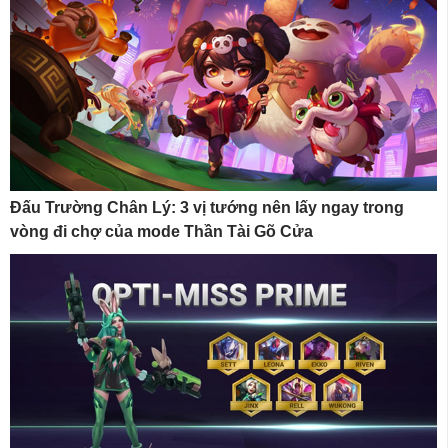
Đấu Trường Chân Lý: 3 vị tướng nên lấy ngay trong
vòng đi chợ của mode Thần Tài Gõ Cửa