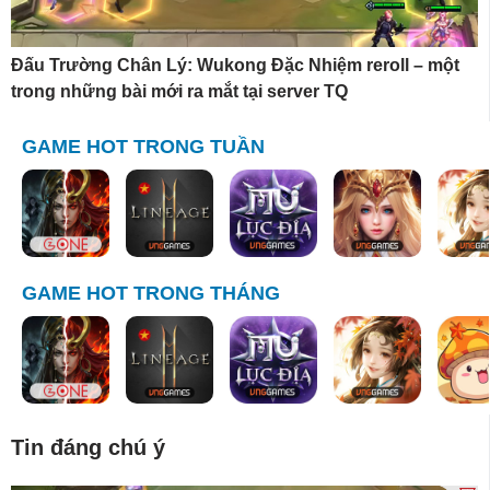
Đấu Trường Chân Lý: Wukong Đặc Nhiệm reroll – một
trong những bài mới ra mắt tại server TQ
GAME HOT TRONG TUẦN
GAME HOT TRONG THÁNG
Tin đáng chú ý