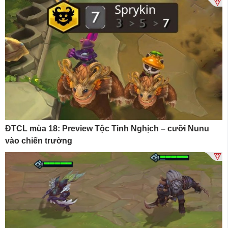
ĐTCL mùa 18: Preview Tộc Tinh Nghịch – cưỡi Nunu
vào chiến trường