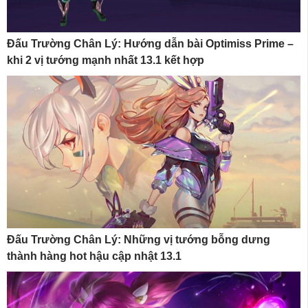
Đấu Trường Chân Lý: Hướng dẫn bài Optimiss Prime –
khi 2 vị tướng mạnh nhất 13.1 kết hợp
Đấu Trường Chân Lý: Những vị tướng bỗng dưng
thành hàng hot hậu cập nhật 13.1