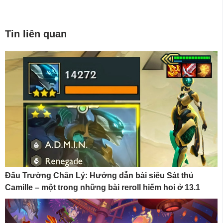
Tin liên quan
Đấu Trường Chân Lý: Hướng dẫn bài siêu Sát thủ
Camille – một trong những bài reroll hiếm hoi ở 13.1