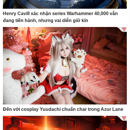
Henry Cavill xác nhận series Warhammer 40,000 vẫn
đang tiến hành, nhưng vai diễn giữ kín
Đến với cosplay Yuudachi chuẩn char trong Azur Lane