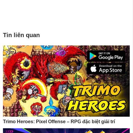
Tin liên quan
Trimo Heroes: Pixel Offense – RPG đặc biệt giải trí