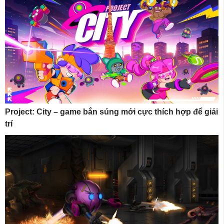
Project: City – game bắn súng mới cực thích hợp để giải
trí