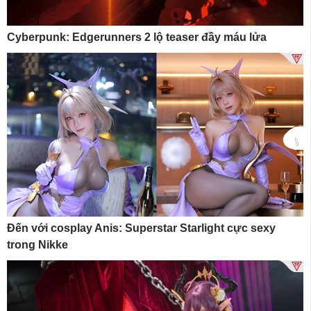
Cyberpunk: Edgerunners 2 lộ teaser đầy máu lửa
Đến với cosplay Anis: Superstar Starlight cực sexy
trong Nikke