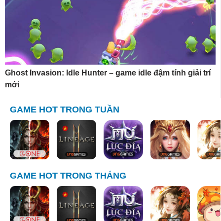
Ghost Invasion: Idle Hunter – game idle đậm tính giải trí
mới
GAME HOT TRONG TUẦN
GAME HOT TRONG THÁNG