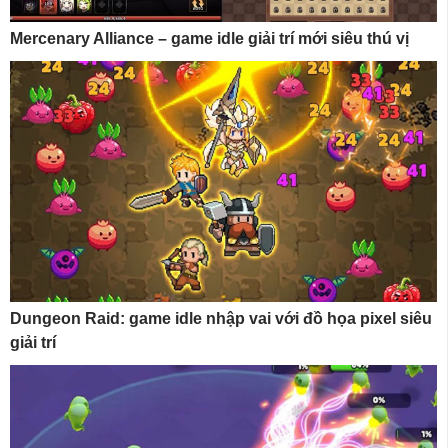
Mercenary Alliance – game idle giải trí mới siêu thú vị
Dungeon Raid: game idle nhập vai với đồ họa pixel siêu
giải trí