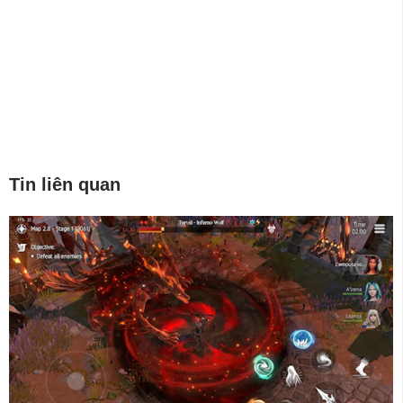
Tin liên quan