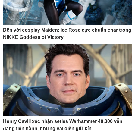
Đến với cosplay Maiden: Ice Rose cực chuẩn char trong
NIKKE Goddess of Victory
Henry Cavill xác nhận series Warhammer 40,000 vẫn
đang tiến hành, nhưng vai diễn giữ kín