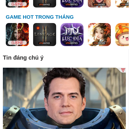
GAME HOT TRONG THÁNG
Tin đáng chú ý