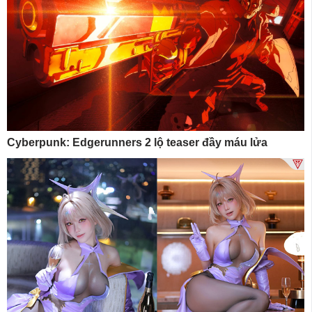
Cyberpunk: Edgerunners 2 lộ teaser đầy máu lửa