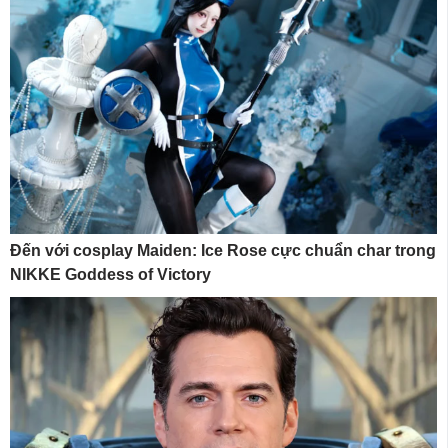
Đến với cosplay Maiden: Ice Rose cực chuẩn char trong
NIKKE Goddess of Victory