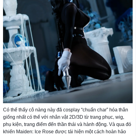
Có thể thấy cô nàng này đã cosplay “chuẩn char” hóa thân
giống nhất có thể với nhân vật 2D/3D từ trang phục, wig,
phụ kiện, trang điểm đến thần thái và hành động. Và qua đó
khiến Maiden: Ice Rose được tái hiện một cách hoàn hảo