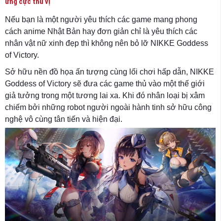
ứng cực thú vị
Nếu bạn là một người yêu thích các game mang phong
cách anime Nhật Bản hay đơn giản chỉ là yêu thích các
nhân vật nữ xinh đẹp thì không nên bỏ lỡ NIKKE Goddess
of Victory.
Sở hữu nền đồ họa ấn tượng cùng lối chơi hấp dẫn, NIKKE
Goddess of Victory sẽ đưa các game thủ vào một thế giới
giả tưởng trong một tương lai xa. Khi đó nhân loại bị xâm
chiếm bởi những robot người ngoài hành tinh sở hữu công
nghệ vô cùng tân tiến và hiện đại.