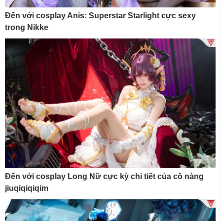
Đến với cosplay Anis: Superstar Starlight cực sexy
trong Nikke
Đến với cosplay Long Nữ cực kỳ chi tiết của cô nàng
jiuqiqiqiqim