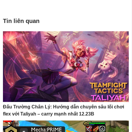
Tin liên quan
Đấu Trường Chân Lý: Hướng dẫn chuyên sâu lối chơi
flex với Taliyah – carry mạnh nhất 12.23B