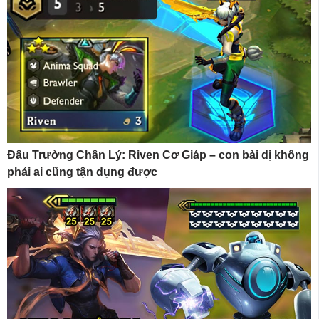
Đấu Trường Chân Lý: Riven Cơ Giáp – con bài dị không
phải ai cũng tận dụng được