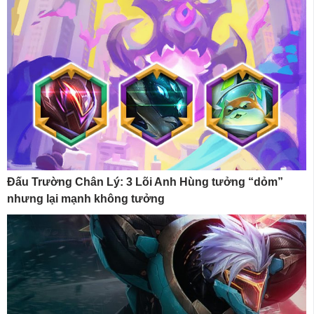
Đấu Trường Chân Lý: 3 Lõi Anh Hùng tưởng “dỏm”
nhưng lại mạnh không tưởng