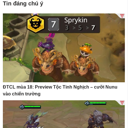
Tin đáng chú ý
ĐTCL mùa 18: Preview Tộc Tinh Nghịch – cưỡi Nunu
vào chiến trường