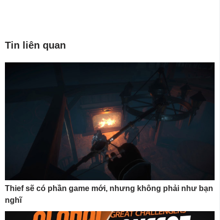
Tin liên quan
Thief sẽ có phần game mới, nhưng không phải như bạn
nghĩ