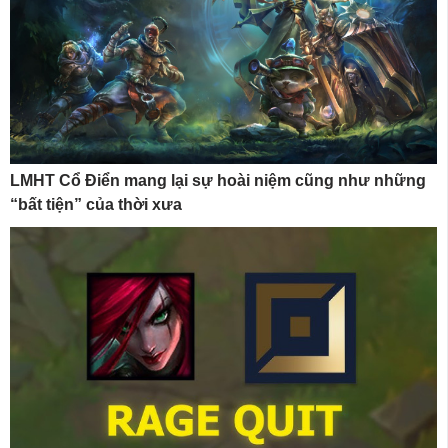
LMHT Cổ Điển mang lại sự hoài niệm cũng như những
“bất tiện” của thời xưa