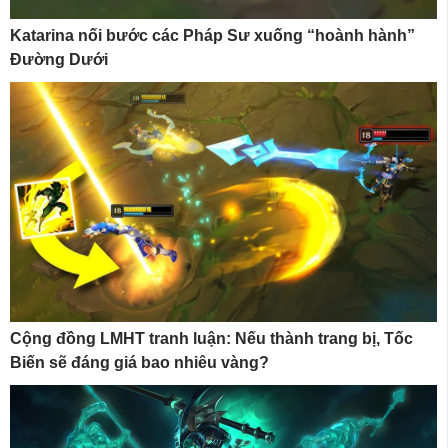
Katarina nối bước các Pháp Sư xuống “hoành hành”
Đường Dưới
Cộng đồng LMHT tranh luận: Nếu thành trang bị, Tốc
Biến sẽ đáng giá bao nhiêu vàng?