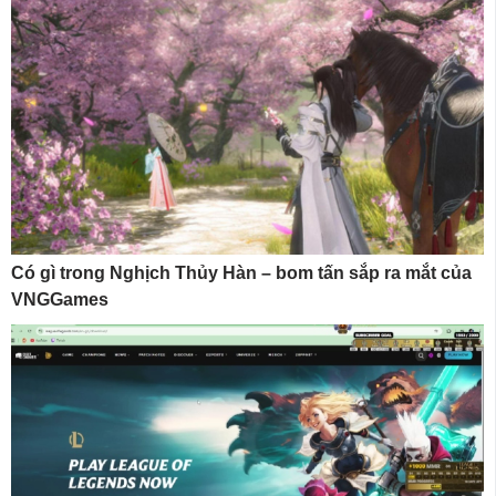
Có gì trong Nghịch Thủy Hàn – bom tấn sắp ra mắt của
VNGGames