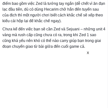
điểm bao gồm việc Zed là tướng tay ngắn (dễ chết vì ăn đạn
lạc đầu tiên, dù có dùng Hecarim chở hắn đến tuyến sau
của địch thì một người chơi biết cách khắc chế sẽ xếp theo
kiểu cái hộp lại để khắc chế ngay).
Chưa kể đến việc bạn sẽ cần Zed và Sejuani – những unit 4
vàng mà rush cấp cũng chưa có ra, trong khi Zed 1 sao
cũng khá yếu nên khó có thể nào carry giúp bạn trong giai
đoạn chuyển giao từ bài giữa đến cuối game cả.
X