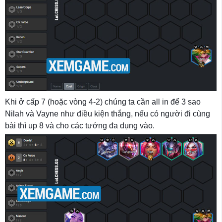
Khi ở cấp 7 (hoặc vòng 4-2) chúng ta cần all in để 3 sao
Nilah và Vayne như điều kiện thắng, nếu có người đi cùng
bài thì up 8 và cho các tướng đa dụng vào.