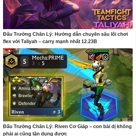
Đấu Trường Chân Lý: Hướng dẫn chuyên sâu lối chơi
flex với Taliyah – carry mạnh nhất 12.23B
Đấu Trường Chân Lý: Riven Cơ Giáp – con bài dị không
phải ai cũng tận dụng được