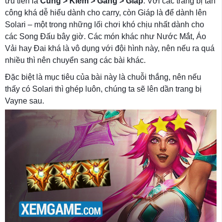
ưu tiên là
Cung > Kiếm > Găng > Giáp
. Với các trang bị tấn
công khá dễ hiểu dành cho carry, còn Giáp là để dành lên
Solari – một trong những lối chơi khó chịu nhất dành cho
các Song Đấu bây giờ. Các món khác như Nước Mắt, Áo
Vải hay Đai khá là vô dụng với đội hình này, nên nếu ra quá
nhiều thì nên chuyển sang các bài khác.
Đặc biệt là mục tiêu của bài này là chuỗi thắng, nên nếu
thấy có Solari thì ghép luôn, chúng ta sẽ lên dần trang bị
Vayne sau.