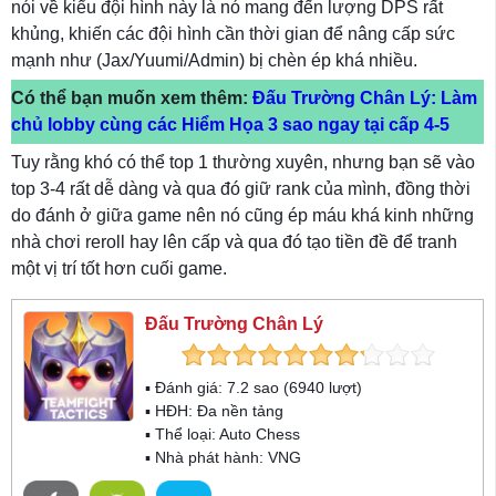
nói về kiểu đội hình này là nó mang đến lượng DPS rất
khủng, khiến các đội hình cần thời gian để nâng cấp sức
mạnh như (Jax/Yuumi/Admin) bị chèn ép khá nhiều.
Có thể bạn muốn xem thêm:
Đấu Trường Chân Lý: Làm
chủ lobby cùng các Hiểm Họa 3 sao ngay tại cấp 4-5
Tuy rằng khó có thể top 1 thường xuyên, nhưng bạn sẽ vào
top 3-4 rất dễ dàng và qua đó giữ rank của mình, đồng thời
do đánh ở giữa game nên nó cũng ép máu khá kinh những
nhà chơi reroll hay lên cấp và qua đó tạo tiền đề để tranh
một vị trí tốt hơn cuối game.
Đấu Trường Chân Lý
▪ Đánh giá:
7.2
sao (
6940
lượt)
▪ HĐH:
Đa nền tảng
▪ Thể loại:
Auto Chess
▪ Nhà phát hành: VNG