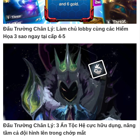
Đấu Trường Chân Lý: Làm chủ lobby cùng các Hiểm
Họa 3 sao ngay tại cấp 4-5
Đấu Trường Chân Lý: 3 Ấn Tộc Hệ cực hữu dụng, nâng
tầm cả đội hình lên trong chớp mắt