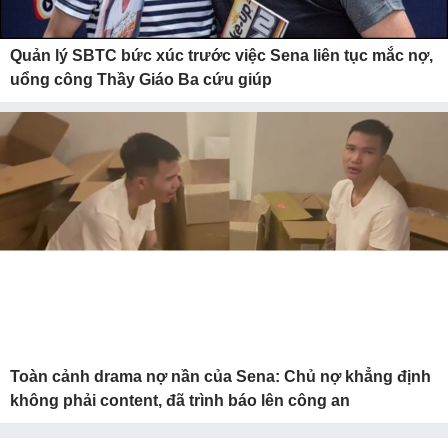
Quản lý SBTC bức xúc trước việc Sena liên tục mắc nợ,
uổng công Thầy Giáo Ba cứu giúp
Toàn cảnh drama nợ nần của Sena: Chủ nợ khẳng định
không phải content, đã trình báo lên công an