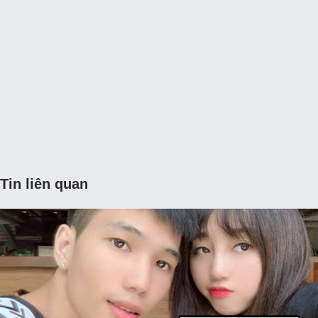
Tin liên quan