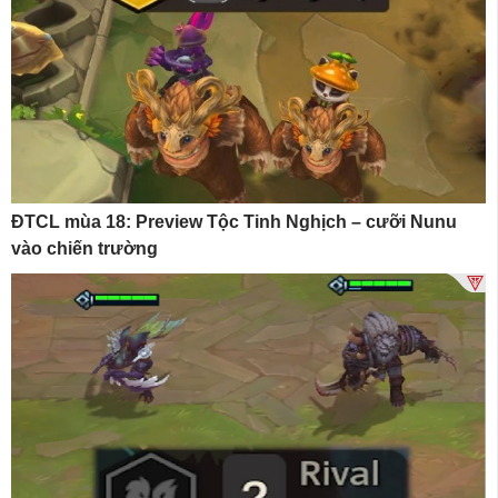
ĐTCL mùa 18: Preview Tộc Tinh Nghịch – cưỡi Nunu
vào chiến trường