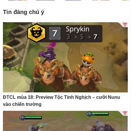
Tin đáng chú ý
ĐTCL mùa 18: Preview Tộc Tinh Nghịch – cưỡi Nunu
vào chiến trường