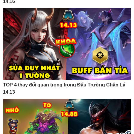
14.16
TOP 4 thay đổi quan trọng trong Đấu Trường Chân Lý
14.13