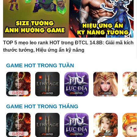
TOP 5 mẹo leo rank HOT trong ĐTCL 14.8B: Giải mã kích
thước tướng, Hiệu ứng ẩn kỹ năng
GAME HOT TRONG TUẦN
GAME HOT TRONG THÁNG