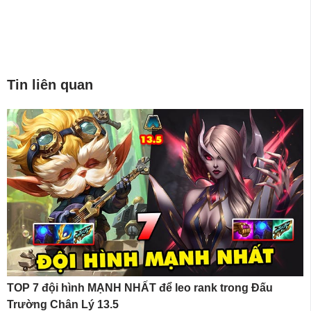
Tin liên quan
TOP 7 đội hình MẠNH NHẤT để leo rank trong Đấu
Trường Chân Lý 13.5