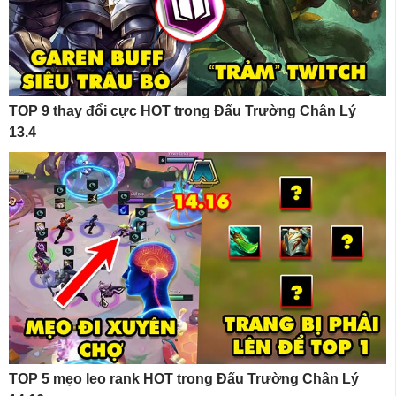
TOP 9 thay đổi cực HOT trong Đấu Trường Chân Lý
13.4
TOP 5 mẹo leo rank HOT trong Đấu Trường Chân Lý