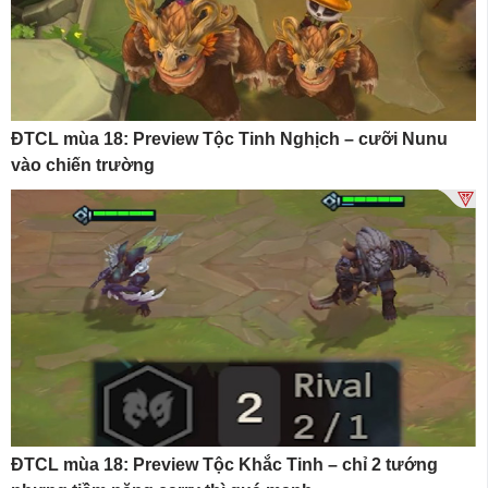
ĐTCL mùa 18: Preview Tộc Tinh Nghịch – cưỡi Nunu
vào chiến trường
ĐTCL mùa 18: Preview Tộc Khắc Tinh – chỉ 2 tướng