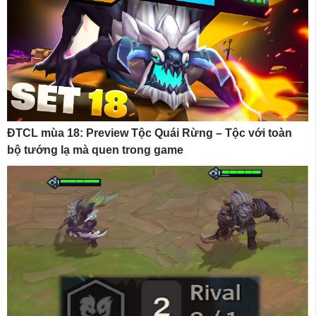
ĐTCL mùa 18: Preview Tộc Quái Rừng – Tộc với toàn
bộ tướng lạ mà quen trong game