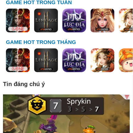
GAME HOT TRONG TUẦN
GAME HOT TRONG THÁNG
Tin đáng chú ý