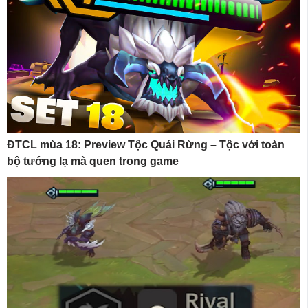
ĐTCL mùa 18: Preview Tộc Quái Rừng – Tộc với toàn
bộ tướng lạ mà quen trong game