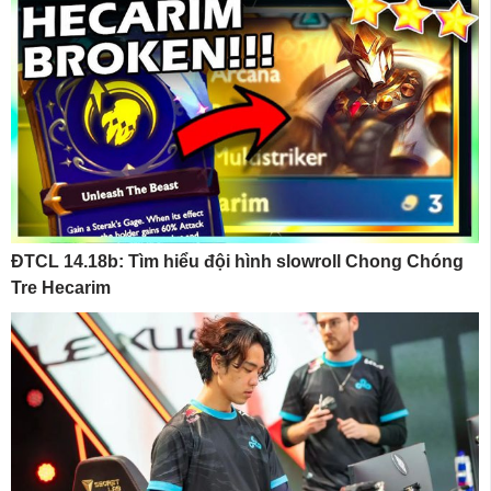
ĐTCL 14.18b: Tìm hiểu đội hình slowroll Chong Chóng
Tre Hecarim