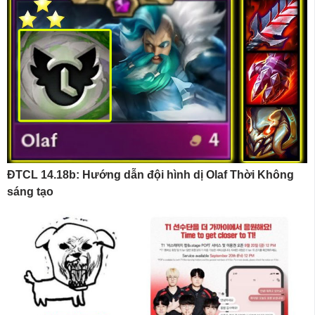
ĐTCL 14.18b: Hướng dẫn đội hình dị Olaf Thời Không
sáng tạo