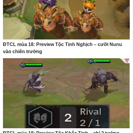
ĐTCL mùa 18: Preview Tộc Tinh Nghịch – cưỡi Nunu
vào chiến trường