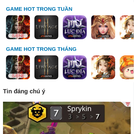
GAME HOT TRONG TUẦN
GAME HOT TRONG THÁNG
Tin đáng chú ý