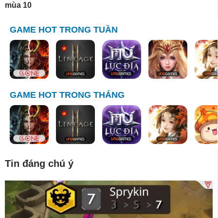
mùa 10
GAME HOT TRONG TUẦN
GAME HOT TRONG THÁNG
Tin đáng chú ý