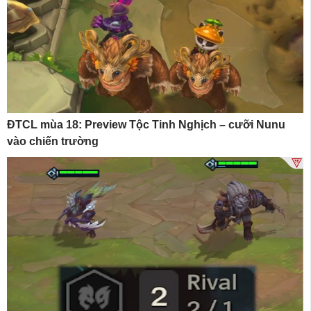
ĐTCL mùa 18: Preview Tộc Tinh Nghịch – cưỡi Nunu
vào chiến trường