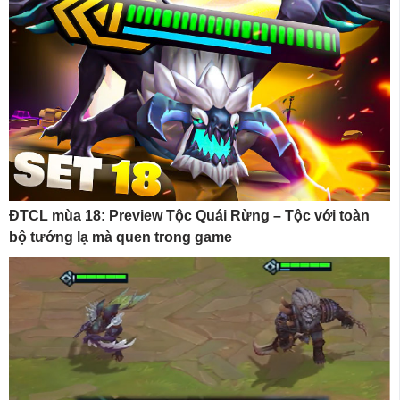
ĐTCL mùa 18: Preview Tộc Quái Rừng – Tộc với toàn
bộ tướng lạ mà quen trong game