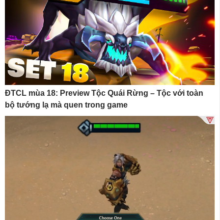
ĐTCL mùa 18: Preview Tộc Quái Rừng – Tộc với toàn
bộ tướng lạ mà quen trong game