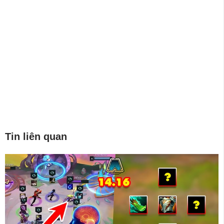
Tin liên quan