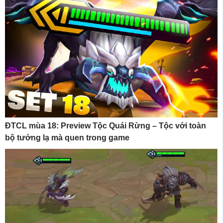
ĐTCL mùa 18: Preview Tộc Quái Rừng – Tộc với toàn
bộ tướng lạ mà quen trong game