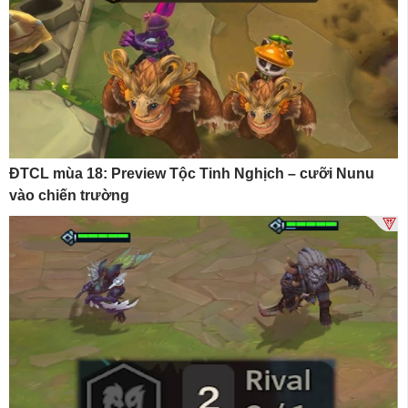
ĐTCL mùa 18: Preview Tộc Tinh Nghịch – cưỡi Nunu
vào chiến trường