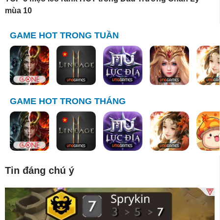
mùa 10
GAME HOT TRONG TUẦN
GAME HOT TRONG THÁNG
Tin đáng chú ý