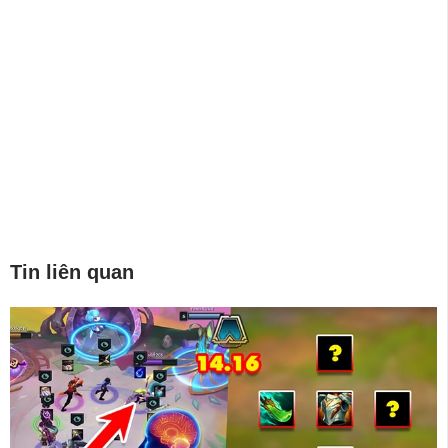
Tin liên quan