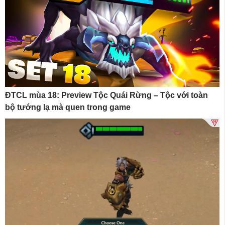
ĐTCL mùa 18: Preview Tộc Quái Rừng – Tộc với toàn
bộ tướng lạ mà quen trong game