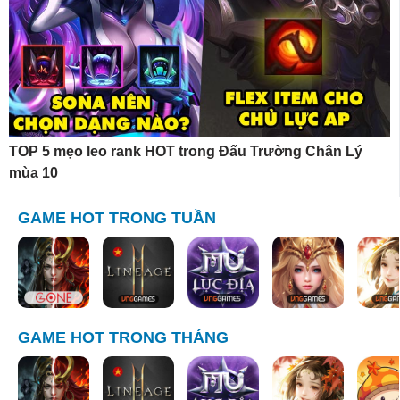
TOP 5 mẹo leo rank HOT trong Đấu Trường Chân Lý
mùa 10
GAME HOT TRONG TUẦN
GAME HOT TRONG THÁNG