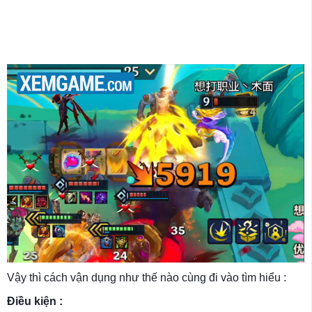
Vậy thì cách vận dụng như thế nào cùng đi vào tìm hiểu :
Điều kiện :