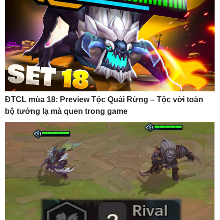
ĐTCL mùa 18: Preview Tộc Quái Rừng – Tộc với toàn
bộ tướng lạ mà quen trong game