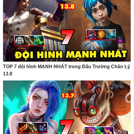
TOP 7 đội hình MẠNH NHẤT trong Đấu Trường Chân Lý
13.8