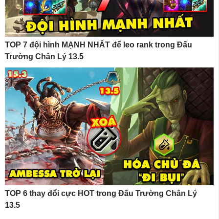
TOP 7 đội hình MẠNH NHẤT để leo rank trong Đấu
Trường Chân Lý 13.5
TOP 6 thay đổi cực HOT trong Đấu Trường Chân Lý
13.5