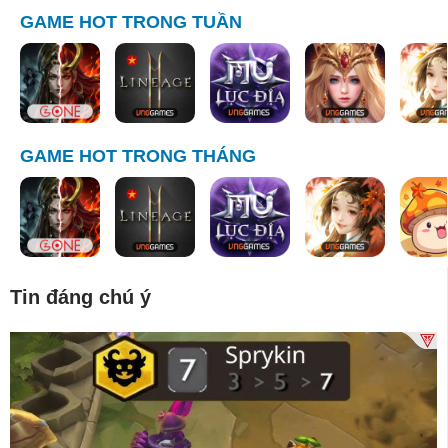
GAME HOT TRONG TUẦN
GAME HOT TRONG THÁNG
Tin đáng chú ý