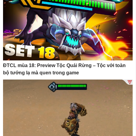
ĐTCL mùa 18: Preview Tộc Quái Rừng – Tộc với toàn
bộ tướng lạ mà quen trong game