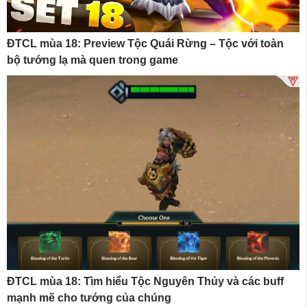
ĐTCL mùa 18: Preview Tộc Quái Rừng – Tộc với toàn
bộ tướng lạ mà quen trong game
ĐTCL mùa 18: Tìm hiểu Tộc Nguyên Thủy và các buff
mạnh mẽ cho tướng của chúng