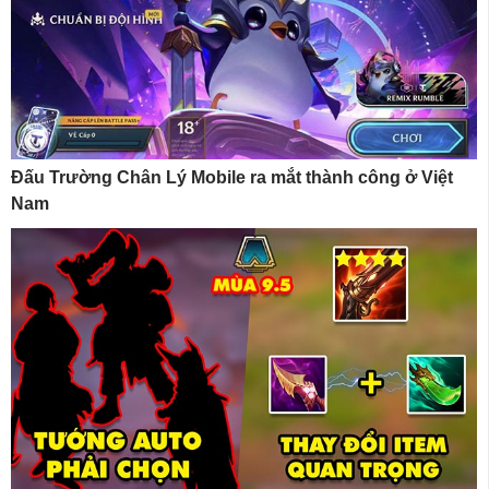
Đấu Trường Chân Lý Mobile ra mắt thành công ở Việt
Nam