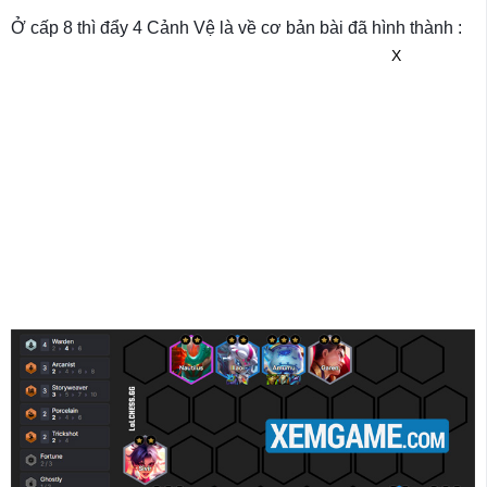
Ở cấp 8 thì đẩy 4 Cảnh Vệ là về cơ bản bài đã hình thành :
X