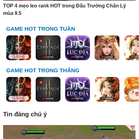
TOP 4 mẹo leo rank HOT trong Đấu Trường Chân Lý
mùa 9.5
GAME HOT TRONG TUẦN
GAME HOT TRONG THÁNG
Tin đáng chú ý