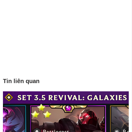
Tin liên quan