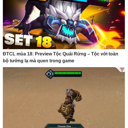
ĐTCL mùa 18: Preview Tộc Quái Rừng – Tộc với toàn
bộ tướng lạ mà quen trong game