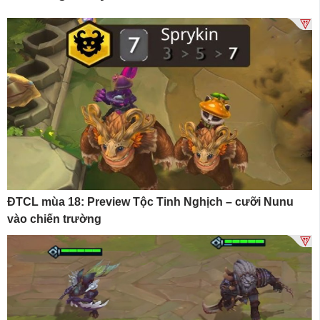
ĐTCL mùa 18: Preview Tộc Tinh Nghịch – cưỡi Nunu
vào chiến trường