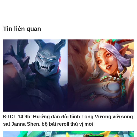
Tin liên quan
ĐTCL 14.9b: Hướng dẫn đội hình Long Vương với song
sát Janna Shen, bộ bài reroll thú vị mới