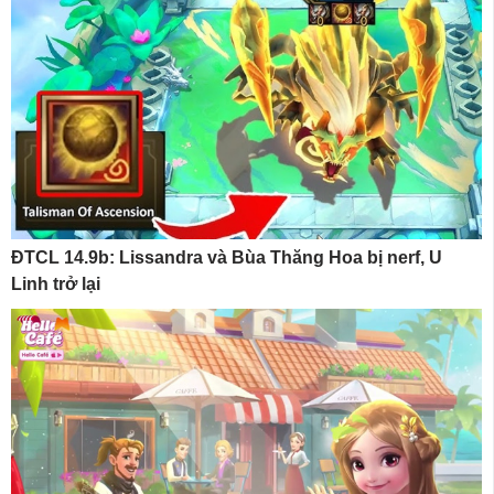
ĐTCL 14.9b: Lissandra và Bùa Thăng Hoa bị nerf, U
Linh trở lại