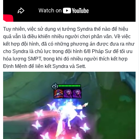
Tuy nhiên, việc sử dụng vị tướng Syndra thế nào để hiệu
quả vẫn là điều khiến nhiều người chơi phân vân. Về việc
kết hợp đội hình, đã có những phương án được đưa ra như
cho Syndra là chủ lực trong đội hình 6/8 Pháp Sư để tối ưu
hóa lượng SMPT, trong khi đó nhiều người thích kết hợp
Định Mệnh để liên kết Syndra và Sett.