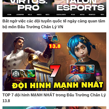
Bất ngờ việc các đội tuyển quốc tế ngày càng quan tâm
bộ môn Đấu Trường Chân Lý VN
TOP 7 đội hình MẠNH NHẤT trong Đấu Trường Chân Lý
13.8