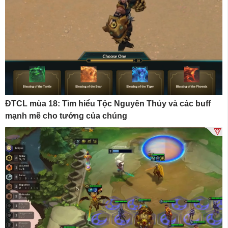
ĐTCL mùa 18: Tìm hiểu Tộc Nguyên Thủy và các buff
mạnh mẽ cho tướng của chúng