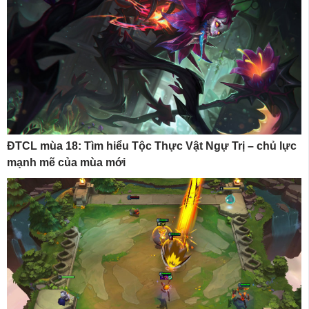
ĐTCL mùa 18: Tìm hiểu Tộc Thực Vật Ngự Trị – chủ lực
mạnh mẽ của mùa mới