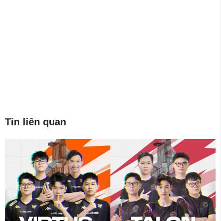
Tin liên quan