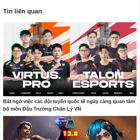
Tin liên quan
Bất ngờ việc các đội tuyển quốc tế ngày càng quan tâm
bộ môn Đấu Trường Chân Lý VN