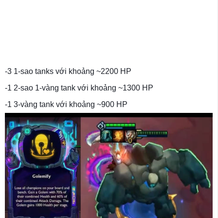
-3 1-sao tanks với khoảng ~2200 HP
-1 2-sao 1-vàng tank với khoảng ~1300 HP
-1 3-vàng tank với khoảng ~900 HP