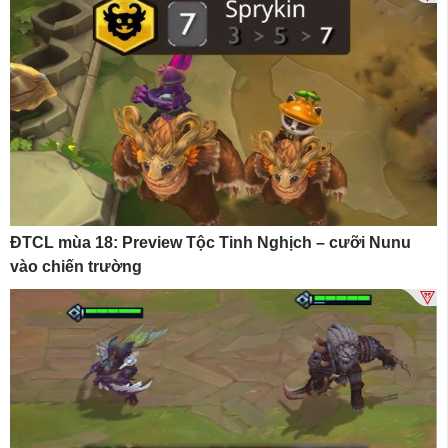
ĐTCL mùa 18: Preview Tộc Tinh Nghịch – cưỡi Nunu
vào chiến trường