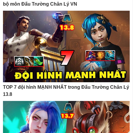
bộ môn Đấu Trường Chân Lý VN
TOP 7 đội hình MẠNH NHẤT trong Đấu Trường Chân Lý
13.8