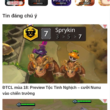
Tin đáng chú ý
ĐTCL mùa 18: Preview Tộc Tinh Nghịch – cưỡi Nunu
vào chiến trường