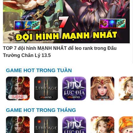
TOP 7 đội hình MẠNH NHẤT để leo rank trong Đấu
Trường Chân Lý 13.5
GAME HOT TRONG TUẦN
GAME HOT TRONG THÁNG