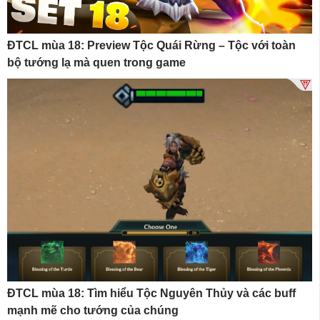
ĐTCL mùa 18: Preview Tộc Quái Rừng – Tộc với toàn
bộ tướng lạ mà quen trong game
ĐTCL mùa 18: Tìm hiểu Tộc Nguyên Thủy và các buff
mạnh mẽ cho tướng của chúng