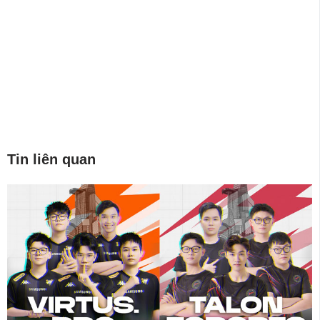
Tin liên quan