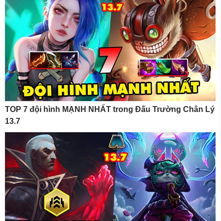
TOP 7 đội hình MẠNH NHẤT trong Đấu Trường Chân Lý
13.7