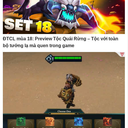
ĐTCL mùa 18: Preview Tộc Quái Rừng – Tộc với toàn
bộ tướng lạ mà quen trong game