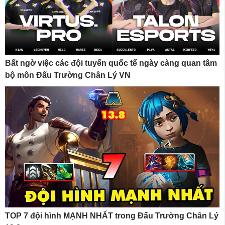
Bất ngờ việc các đội tuyển quốc tế ngày càng quan tâm
bộ môn Đấu Trường Chân Lý VN
TOP 7 đội hình MẠNH NHẤT trong Đấu Trường Chân Lý