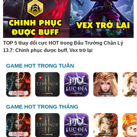
TOP 5 thay đổi cực HOT trong Đấu Trường Chân Lý
13.7: Chinh phục được buff, Vex trở lại
GAME HOT TRONG TUẦN
GAME HOT TRONG THÁNG