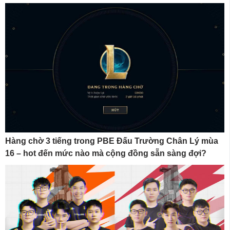
Hàng chờ 3 tiếng trong PBE Đấu Trường Chân Lý mùa
16 – hot đến mức nào mà cộng đồng sẵn sàng đợi?