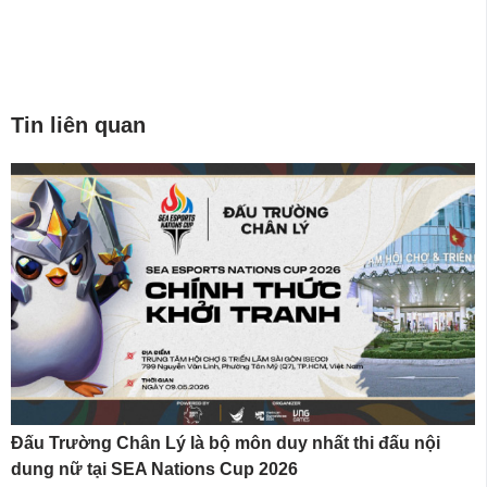
Tin liên quan
Đấu Trường Chân Lý là bộ môn duy nhất thi đấu nội
dung nữ tại SEA Nations Cup 2026