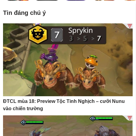
Tin đáng chú ý
ĐTCL mùa 18: Preview Tộc Tinh Nghịch – cưỡi Nunu
vào chiến trường